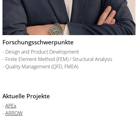
Forschungsschwerpunkte
- Design and Product Development
- Finite Element Method (FEM) / Structural Analysis
- Quality Management (QFD, FMEA)
Aktuelle Projekte
-
APEx
-
ARROW