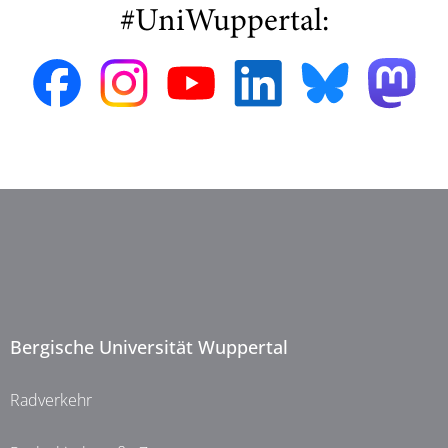
#UniWuppertal:
Bergische Universität Wuppertal
Radverkehr