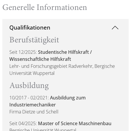
Generelle Informationen
Qualifikationen
Berufstätigkeit
Seit 12/2025:
Studentische Hilfskraft /
Wissenschaftliche Hilfskraft
Lehr- und Forschungsgebiet Radverkehr, Bergische
Universität Wuppertal
Ausbildung
10/2017 - 02/2021:
Ausbildung zum
Industriemechaniker
Firma Dietze und Schell
Seit 04/2025:
Master of Science Maschinenbau
Bergische Universität Wuppertal