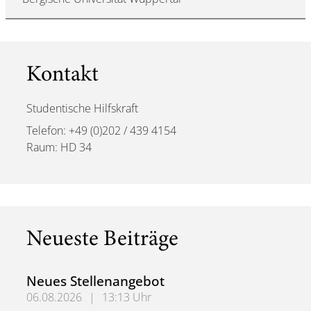
Kontakt
Studentische Hilfskraft
Telefon: +49 (0)202 / 439 4154
Raum: HD 34
Neueste Beiträge
Neues Stellenangebot
06.08.2026
|
13:13 Uhr