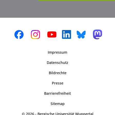
Impressum
Datenschutz
Bildrechte
Presse
Barrierefreiheit
Sitemap
© 2026 - Bergische Universität Wuppertal