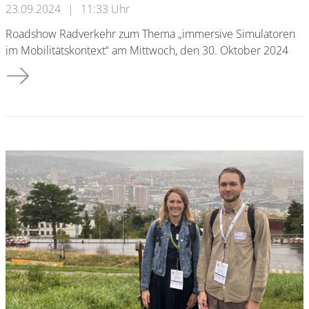
23.09.2024
|
11:33 Uhr
Roadshow Radverkehr zum Thema „immersive Simulatoren
im Mobilitätskontext“ am Mittwoch, den 30. Oktober 2024
Roadshow Radverkehr: immersive Simulatoren im Mobilitätsk