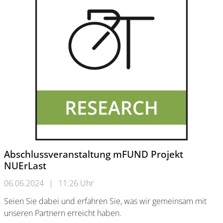
Abschlussveranstaltung mFUND Projekt
NUErLast
06.06.2024
|
11:26 Uhr
Seien Sie dabei und erfahren Sie, was wir gemeinsam mit
unseren Partnern erreicht haben.