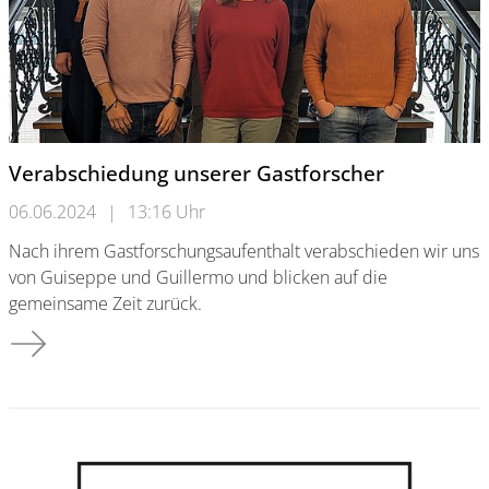
Verabschiedung unserer Gastforscher
06.06.2024
|
13:16 Uhr
Nach ihrem Gastforschungsaufenthalt verabschieden wir uns
von Guiseppe und Guillermo und blicken auf die
gemeinsame Zeit zurück.
Verabschiedung unserer Gastforscher