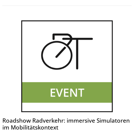
Roadshow Radverkehr: immersive Simulatoren
im Mobilitätskontext