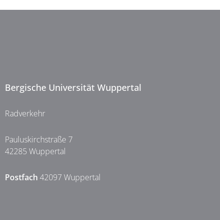
Bergische Universität Wuppertal
Radverkehr
Pauluskirchstraße 7
42285 Wuppertal
Postfach
42097 Wuppertal