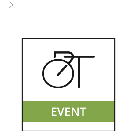
Team Wanderung zu Schloss Burg