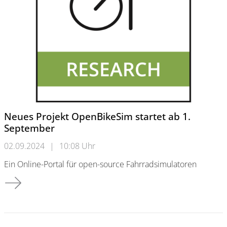
Neues Projekt OpenBikeSim startet ab 1.
September
02.09.2024
|
10:08 Uhr
Ein Online-Portal für open-source Fahrradsimulatoren
Neues Projekt OpenBikeSim startet ab 1. September