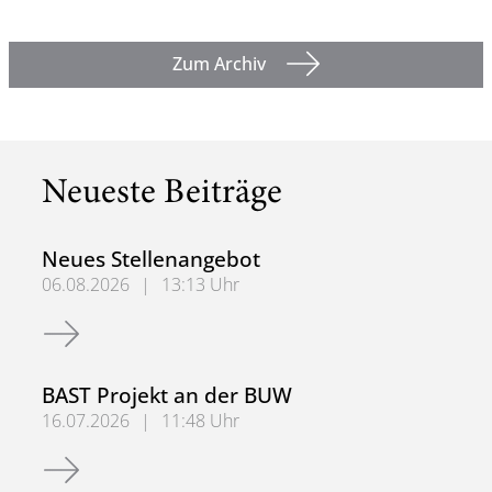
Zum Archiv
Neueste Beiträge
Neues Stellenangebot
06.08.2026
|
13:13 Uhr
Neues Stellenangebot
BAST Projekt an der BUW
16.07.2026
|
11:48 Uhr
BAST Projekt an der BUW