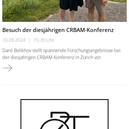
Besuch der diesjährigen CRBAM-Konferenz
10.09.2024
|
15:39 Uhr
Danil Belikhov stellt spannende Forschungsergebnisse bei
der diesjährigen CRBAM Konferenz in Zürich vor.
Besuch der diesjährigen CRBAM-Konferenz