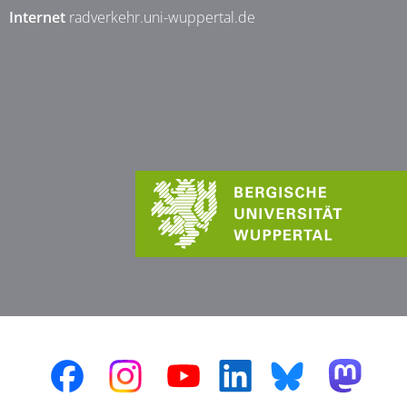
Internet
radverkehr.uni-wuppertal.de