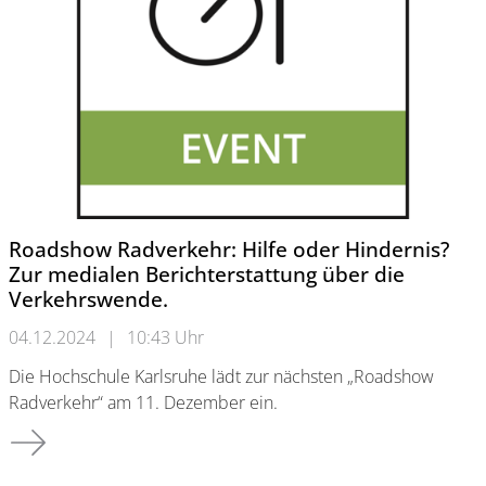
Roadshow Radverkehr: Hilfe oder Hindernis?
Zur medialen Berichterstattung über die
Verkehrswende.
04.12.2024
|
10:43 Uhr
Die Hochschule Karlsruhe lädt zur nächsten „Roadshow
Radverkehr“ am 11. Dezember ein.
Roadshow Radverkehr: Hilfe oder Hindernis? Zur medialen Be