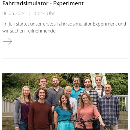
Fahrradsimulator - Experiment
06.06.2024
|
10:44 Uhr
Im Juli startet unser erstes Fahrradsimulator Experiment und
wir suchen Teilnehmende
Fahrradsimulator - Experiment