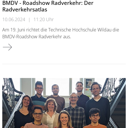
BMDV - Roadshow Radverkehr: Der
Radverkehrsatlas
10.06.2024
|
11:20 Uhr
Am 19. Juni richtet die Technische Hochschule Wildau die
BMDV-Roadshow Radverkehr aus.
BMDV - Roadshow Radverkehr: Der Radverkehrsatlas