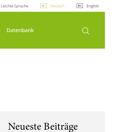
Leichte Sprache
Deutsch
English
Suche öffnen
Datenbank
Neueste Beiträge