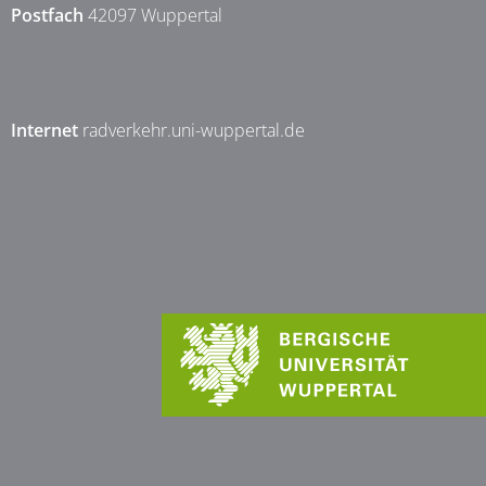
Postfach
42097 Wuppertal
Internet
radverkehr.uni-wuppertal.de