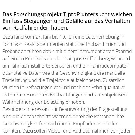
Das Forschungsprojekt TiptoP untersucht welchen
Einfluss Steigungen und Gefälle auf das Verhalten
von Radfahrenden haben.
Dazu fand vom 27. Juni bis 19. Juli eine Datenerhebung in
Form von Real-Experimenten statt. Die Probandinnen und
Probanden fuhren dafür mit einem instrumentierten Fahrrad
auf einem Rundkurs um den Campus Grifflenberg, während
am Fahrrad installierte Sensoren und ein Fahrradcomputer
quantitative Daten wie die Geschwindigkeit, die manuelle
Tretleistung und die Trajektorie aufzeichneten. Zusätzlich
wurden in Befragungen vor und nach der Fahrt qualitative
Daten zu besonderen Beobachtungen und zur subjektiven
Wahrnehmung der Belastung erhoben.
Besonders interessant zur Beantwortung der Fragestellung
sind die Zeitabschnitte während derer die Personen ihre
Geschwindigkeit frei nach ihrem Empfinden einstellen
konnten. Dazu sollen Video- und Audioaufnahmen von jeder