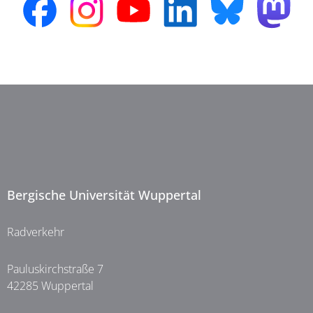
Bergische Universität Wuppertal
Radverkehr
Pauluskirchstraße 7
42285 Wuppertal