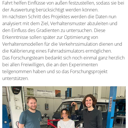
Fahrt helfen Einflüsse von außen festzustellen, sodass sie bei
der Auswertung berücksichtigt werden können.
Im nächsten Schritt des Projektes werden die Daten nun
analysiert mit dem Ziel, Verhaltensmuster abzuleiten und
den Einfluss des Gradienten zu untersuchen. Diese
Erkenntnisse sollen später zur Optimierung von
Verhaltensmodellen für die Verkehrssimulation dienen und
die Kalibrierung eines Fahrradsimulators ermöglichen.
Das Forschungsteam bedankt sich noch einmal ganz herzlich
bei allen Freiwilligen, die an den Experimenten
teilgenommen haben und so das Forschungsprojekt
unterstützen.