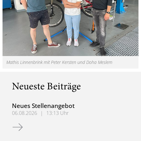
Mathis Linnenbrink mit Peter Kersten und Doha Meslem
Neueste Beiträge
Neues Stellenangebot
06.08.2026
|
13:13 Uhr
Neues Stellenangebot