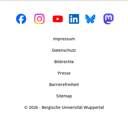
Impressum
Datenschutz
Bildrechte
Presse
Barrierefreiheit
Sitemap
© 2026 - Bergische Universität Wuppertal